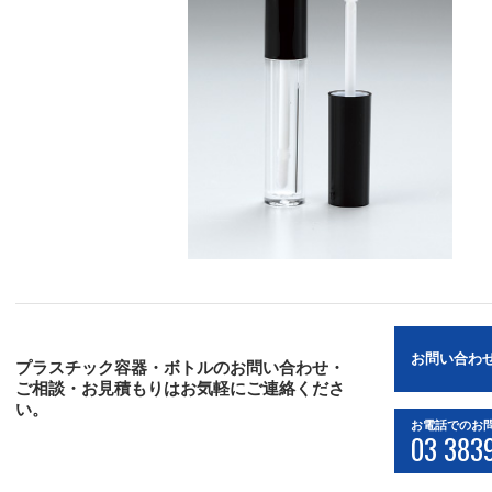
お問い合わ
プラスチック容器・ボトルのお問い合わせ・
ご相談・お見積もりはお気軽にご連絡くださ
い。
お電話でのお
03 383