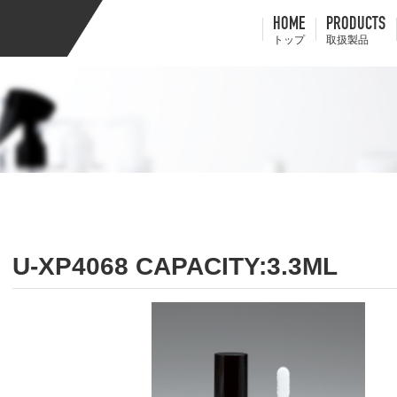
HOME
PRODUCTS
トップ
取扱製品
U-XP4068 CAPACITY:3.3ML