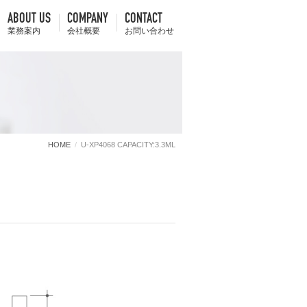
ABOUT US
COMPANY
CONTACT
業務案内
会社概要
お問い合わせ
HOME
U-XP4068 CAPACITY:3.3ML