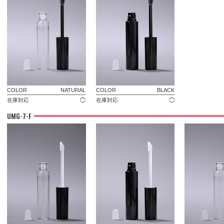
COLOR
NATURAL
COLOR
BLACK
在庫対応
◯
在庫対応
◯
UMG-7-F