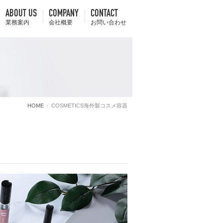
ABOUT US
COMPANY
CONTACT
業務案内
会社概要
お問い合わせ
HOME
COSMETICS海外製コスメ容器