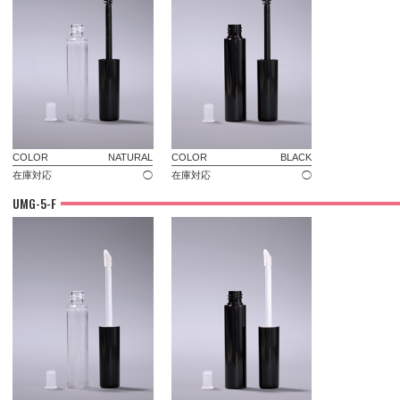
COLOR
NATURAL
COLOR
BLACK
在庫対応
◯
在庫対応
◯
UMG-5-F