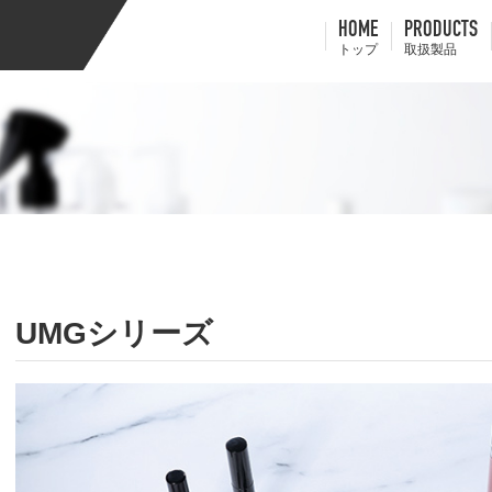
HOME
PRODUCTS
トップ
取扱製品
UMGシリーズ