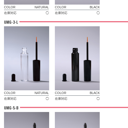
COLOR
NATURAL
COLOR
BLACK
在庫対応
◯
在庫対応
◯
UMG-3-L
COLOR
NATURAL
COLOR
BLACK
在庫対応
◯
在庫対応
◯
UMG-5-B