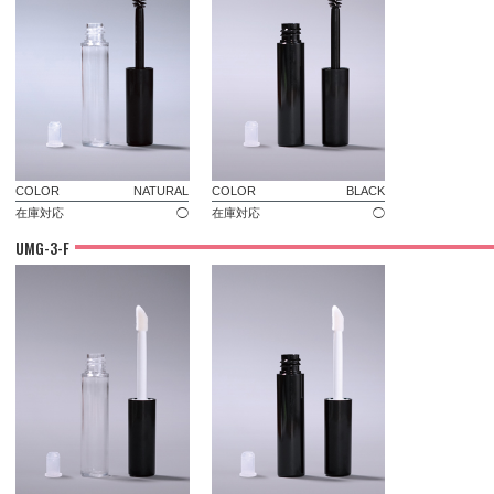
COLOR
NATURAL
COLOR
BLACK
在庫対応
◯
在庫対応
◯
UMG-3-F