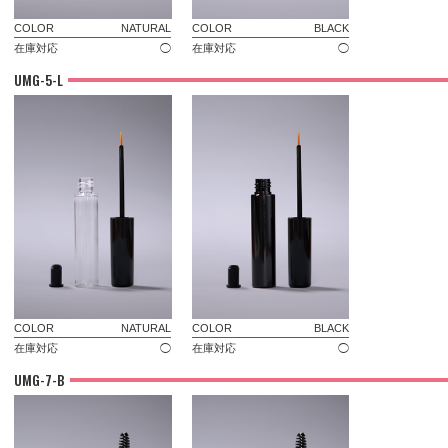
COLOR
NATURAL
COLOR
BLACK
在庫対応
◯
在庫対応
◯
UMG-5-L
COLOR
NATURAL
COLOR
BLACK
在庫対応
◯
在庫対応
◯
UMG-7-B