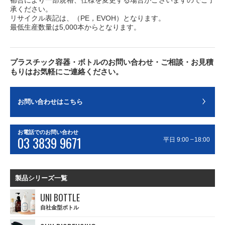
都合により一部規格、仕様を変更する場合がございますのでご了
承ください。
リサイクル表記は、（PE，EVOH）となります。
最低生産数量は5,000本からとなります。
プラスチック容器・ボトルのお問い合わせ・ご相談・お見積
もりはお気軽にご連絡ください。
お問い合わせはこちら
お電話でのお問い合わせ
03 3839 9671
–
平日 9:00
18:00
製品シリーズ一覧
UNI BOTTLE
自社金型ボトル