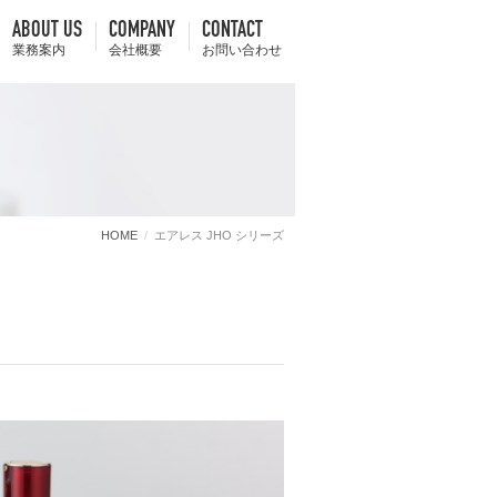
ABOUT US
COMPANY
CONTACT
業務案内
会社概要
お問い合わせ
HOME
エアレス JHO シリーズ