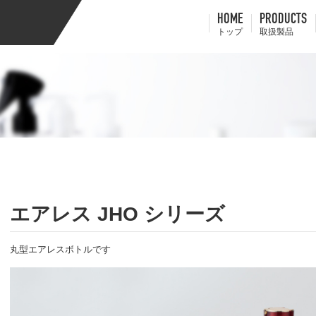
HOME
PRODUCTS
トップ
取扱製品
エアレス JHO シリーズ
丸型エアレスボトルです