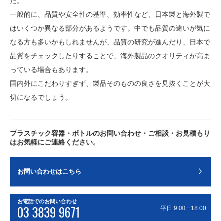
た。
一般的に、品質や安全性の基準、効率性など、日本製と海外製で
はいくつか異なる部分があるようです。中でも品質の違いが気に
なる方も多いかもしれませんが、品質の研究が進んだり、日本で
品質をチェックしたりすることで、海外製品のクオリティが高ま
っている場合もあります。
国内外にこだわりすぎず、製品そのものの良さを見抜くことが大
切になるでしょう。
プラスチック容器・ボトルのお問い合わせ・ご相談・お見積もり
はお気軽にご連絡ください。
お問い合わせはこちら
お電話でのお問い合わせ
03 3839 9671
–
平日 9:00
18:00