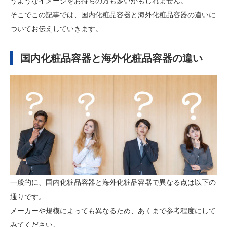
うようなイメージをお持ちの方も多いかもしれません。
そこでこの記事では、国内化粧品容器と海外化粧品容器の違いに
ついてお伝えしていきます。
国内化粧品容器と海外化粧品容器の違い
一般的に、国内化粧品容器と海外化粧品容器で異なる点は以下の
通りです。
メーカーや規模によっても異なるため、あくまで参考程度にして
みてください。