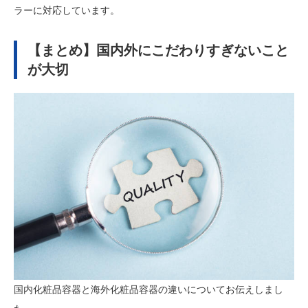
ラーに対応しています。
【まとめ】国内外にこだわりすぎないこと
が大切
国内化粧品容器と海外化粧品容器の違いについてお伝えしまし