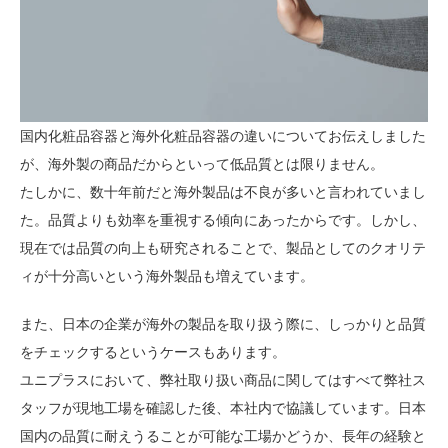
国内化粧品容器と海外化粧品容器の違いについてお伝えしました
が、海外製の商品だからといって低品質とは限りません。
たしかに、数十年前だと海外製品は不良が多いと言われていまし
た。品質よりも効率を重視する傾向にあったからです。しかし、
現在では品質の向上も研究されることで、製品としてのクオリテ
ィが十分高いという海外製品も増えています。
また、日本の企業が海外の製品を取り扱う際に、しっかりと品質
をチェックするというケースもあります。
ユニプラスにおいて、弊社取り扱い商品に関してはすべて弊社ス
タッフが現地工場を確認した後、本社内で協議しています。日本
国内の品質に耐えうることが可能な工場かどうか、長年の経験と