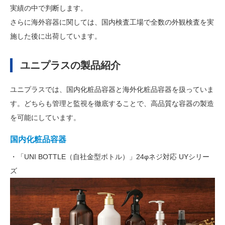
実績の中で判断します。
さらに海外容器に関しては、国内検査工場で全数の外観検査を実
施した後に出荷しています。
ユニプラスの製品紹介
ユニプラスでは、国内化粧品容器と海外化粧品容器を扱っていま
す。どちらも管理と監視を徹底することで、高品質な容器の製造
を可能にしています。
国内化粧品容器
・「UNI BOTTLE（自社金型ボトル）」24φネジ対応 UYシリー
ズ