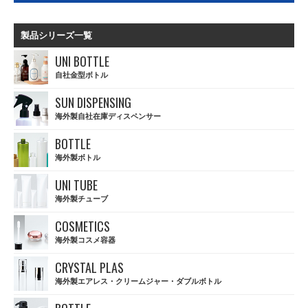
製品シリーズ一覧
UNI BOTTLE
自社金型ボトル
SUN DISPENSING
海外製自社在庫ディスペンサー
BOTTLE
海外製ボトル
UNI TUBE
海外製チューブ
COSMETICS
海外製コスメ容器
CRYSTAL PLAS
海外製エアレス・クリームジャー・ダブルボトル