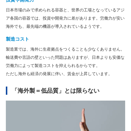
日本市場のみで求められる容器と、世界の工場となっているアジ
ア各国の容器では、投資や開発力に差があります。労働力が安い
海外でも、最先端の機器が導入されているようです。
製造コスト
製造業では、海外に生産拠点をつくることも少なくありません。
輸送費や言語の壁といった問題はありますが、日本よりも安価な
労働力によって製造コストを抑えられるからです。
ただし海外も経済の発展に伴い、賃金が上昇しています。
「海外製＝低品質」とは限らない